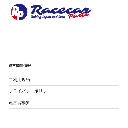
運営関連情報
ご利用規約
プライバシーポリシー
運営者概要