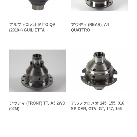
アルファロメオ MITO QV
アウディ (REAR), A4
(2010+) GUILIETTA
QUATTRO
アウディ (FRONT) TT, A3 2WD
アルファロメオ 145, 155, 916
(02M)
SPIDER, GTV, GT, 147, 156