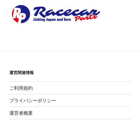
運営関連情報
ご利用規約
プライバシーポリシー
運営者概要