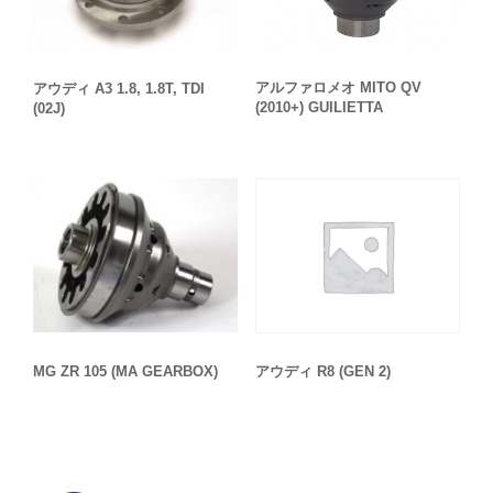
アルファロメオ MITO QV
アウディ A3 1.8, 1.8T, TDI
(2010+) GUILIETTA
(02J)
MG ZR 105 (MA GEARBOX)
アウディ R8 (GEN 2)