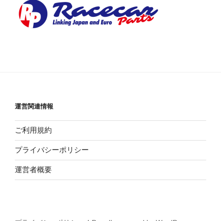
運営関連情報
ご利用規約
プライバシーポリシー
運営者概要