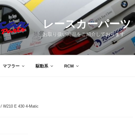
レースカーパーツ
お取り扱い商品をご紹介しております
マフラー
駆動系
RCM
/ W210 E 430 4-Matic