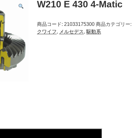
W210 E 430 4-Matic
商品コード:
21033175300
商品カテゴリー:
クワイフ
,
メルセデス
,
駆動系