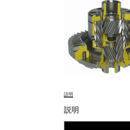
説明
説明