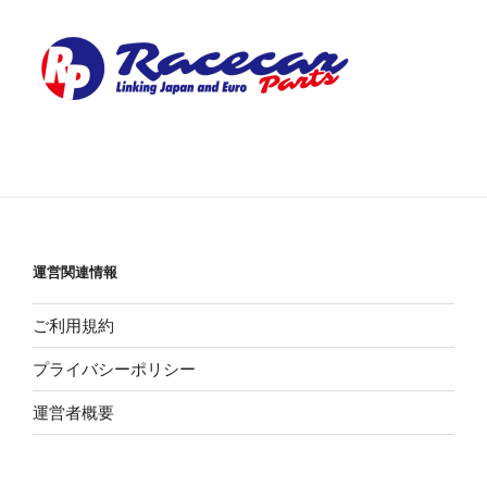
運営関連情報
ご利用規約
プライバシーポリシー
運営者概要