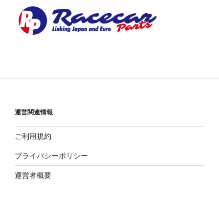
運営関連情報
ご利用規約
プライバシーポリシー
運営者概要