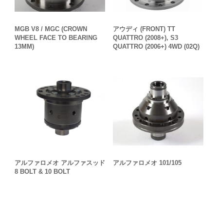
アウディ (FRONT) TT
MGB V8 / MGC (CROWN
QUATTRO (2008+), S3
WHEEL FACE TO BEARING
QUATTRO (2006+) 4WD (02Q)
13MM)
アルファロメオ アルファスッド
アルファロメオ 101/105
8 BOLT & 10 BOLT