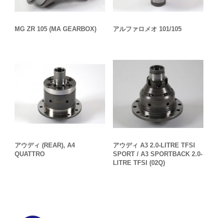
MG ZR 105 (MA GEARBOX)
アルファロメオ 101/105
アウディ (REAR), A4
アウディ A3 2.0-LITRE TFSI
QUATTRO
SPORT / A3 SPORTBACK 2.0-
LITRE TFSI (02Q)