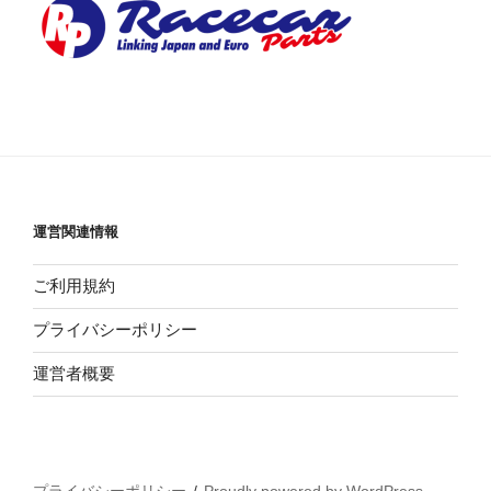
運営関連情報
ご利用規約
プライバシーポリシー
運営者概要
プライバシーポリシー
Proudly powered by WordPress