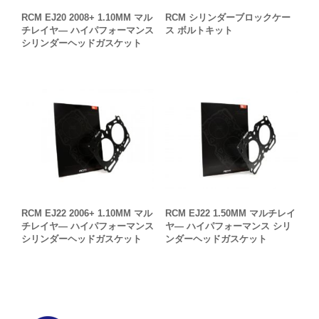
RCM EJ20 2008+ 1.10MM マル
RCM シリンダーブロックケー
チレイヤ― ハイパフォーマンス
ス ボルトキット
シリンダーヘッドガスケット
RCM EJ22 2006+ 1.10MM マル
RCM EJ22 1.50MM マルチレイ
チレイヤ― ハイパフォーマンス
ヤ― ハイパフォーマンス シリ
シリンダーヘッドガスケット
ンダーヘッドガスケット