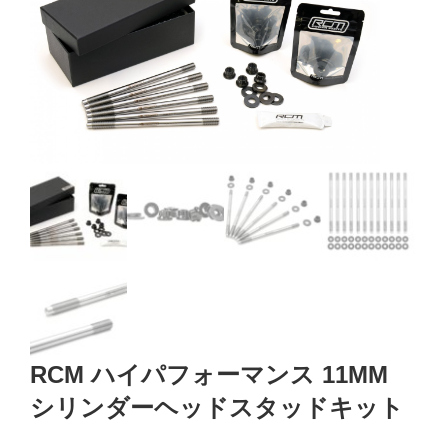
RCM ハイパフォーマンス 11MM
シリンダーヘッドスタッドキット