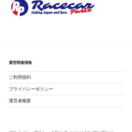
運営関連情報
ご利用規約
プライバシーポリシー
運営者概要