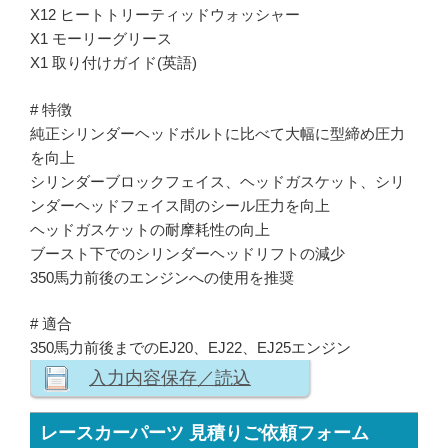
X12 ヒートトリーティッドウォッシャー
X1 モーリーグリース
X1 取り付けガイド(英語)
# 特徴
純正シリンダーヘッドボルトに比べて大幅に型締め圧力
を向上
シリンダーブロックフェイス、ヘッドガスケット、シリ
ンダーヘッドフェイス間のシール圧力を向上
ヘッドガスケットの耐摩耗性の向上
ブースト下でのシリンダーヘッドリフトの減少
350馬力前後のエンジンへの使用を推奨
# 適合
350馬力前後までのEJ20、EJ22、EJ25エンジン