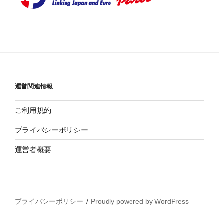
運営関連情報
ご利用規約
プライバシーポリシー
運営者概要
プライバシーポリシー
Proudly powered by WordPress