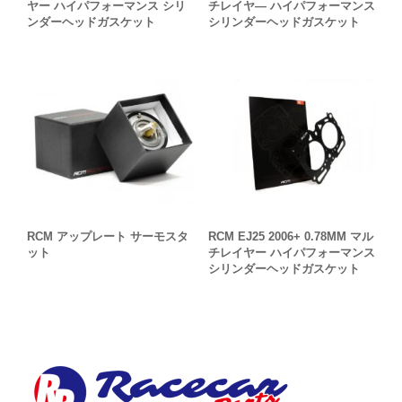
ヤー ハイパフォーマンス シリ
チレイヤ― ハイパフォーマンス
ンダーヘッドガスケット
シリンダーヘッドガスケット
RCM アップレート サーモスタ
RCM EJ25 2006+ 0.78MM マル
ット
チレイヤー ハイパフォーマンス
シリンダーヘッドガスケット