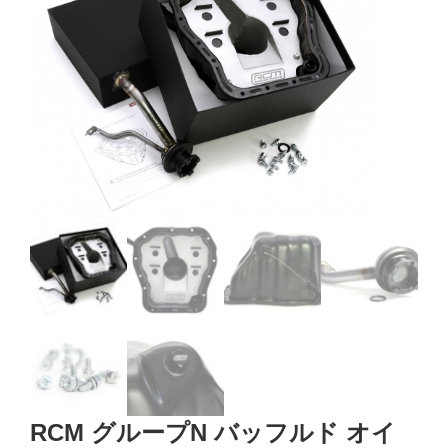
RCM グループN バッフルド オイ