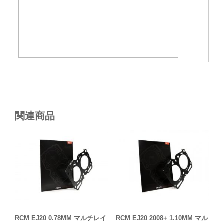
関連商品
RCM EJ20 0.78MM マルチレイ
RCM EJ20 2008+ 1.10MM マル