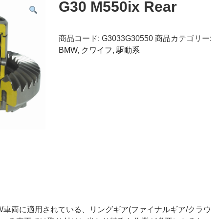
G30 M550ix Rear
商品コード:
G3033G30550
商品カテゴリー:
BMW
,
クワイフ
,
駆動系
MW車両に適用されている、リングギア(ファイナルギア/クラウ