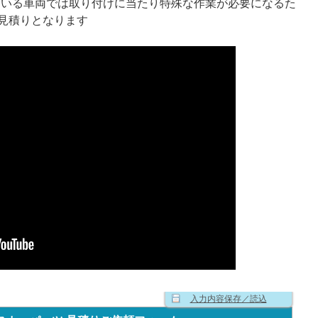
ている車両では取り付けに当たり特殊な作業が必要になるた
見積りとなります