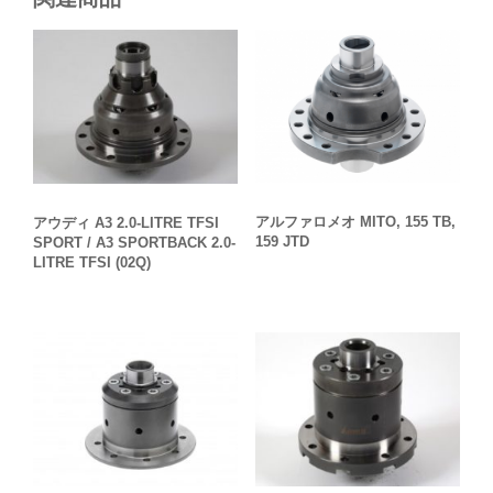
アルファロメオ MITO, 155 TB,
アウディ A3 2.0-LITRE TFSI
159 JTD
SPORT / A3 SPORTBACK 2.0-
LITRE TFSI (02Q)