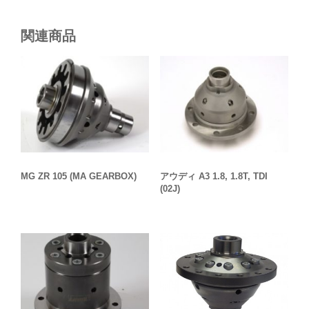
関連商品
MG ZR 105 (MA GEARBOX)
アウディ A3 1.8, 1.8T, TDI
(02J)