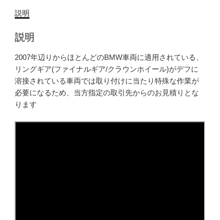
説明
説明
2007年辺りからほとんどのBMW車両に適用されている、
リングギア(ファイナルギア/クラウンホイール)がデフに
溶接されている車両では取り付けに当たり特殊な作業が
必要になるため、当方指定の取引先からのお見積りとな
ります