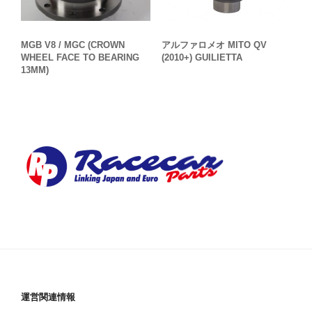
アルファロメオ MITO QV
MGB V8 / MGC (CROWN
(2010+) GUILIETTA
WHEEL FACE TO BEARING
13MM)
運営関連情報