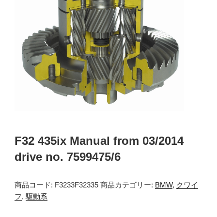
F32 435ix Manual from 03/2014
drive no. 7599475/6
商品コード:
F3233F32335
商品カテゴリー:
BMW
,
クワイ
フ
,
駆動系