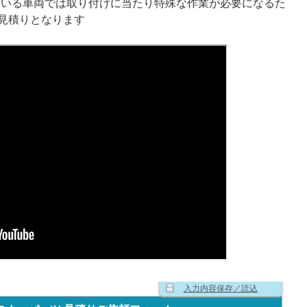
ている車両では取り付けに当たり特殊な作業が必要になるた
見積りとなります