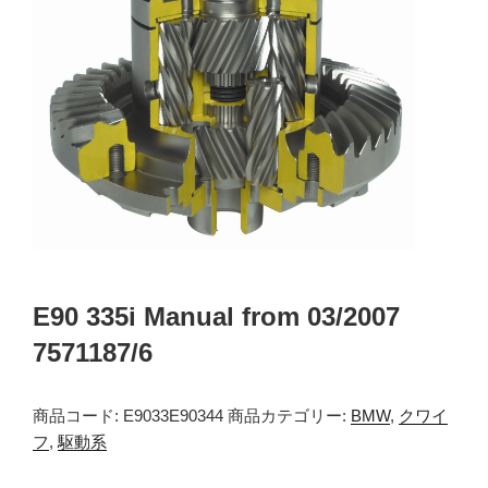
E90 335i Manual from 03/2007
7571187/6
商品コード:
E9033E90344
商品カテゴリー:
BMW
,
クワイ
フ
,
駆動系