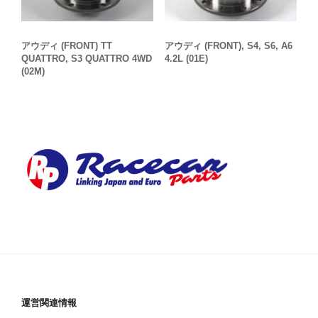
アウディ (FRONT) TT
アウディ (FRONT), S4, S6, A6
QUATTRO, S3 QUATTRO 4WD
4.2L (01E)
(02M)
運営関連情報