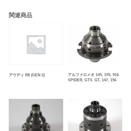
関連商品
アルファロメオ 145, 155, 916
アウディ R8 (GEN 2)
SPIDER, GTV, GT, 147, 156