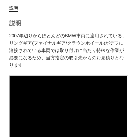
説明
説明
2007年辺りからほとんどのBMW車両に適用されている、
リングギア(ファイナルギア/クラウンホイール)がデフに
溶接されている車両では取り付けに当たり特殊な作業が
必要になるため、当方指定の取引先からのお見積りとな
ります