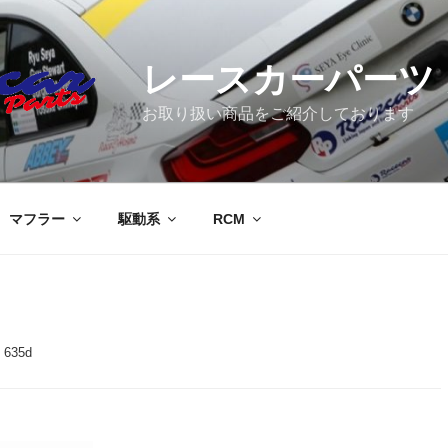
レースカーパーツ
お取り扱い商品をご紹介しております
マフラー
駆動系
RCM
 635d