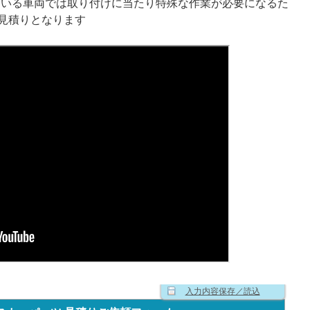
ている車両では取り付けに当たり特殊な作業が必要になるた
見積りとなります