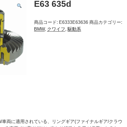
E63 635d
商品コード:
E6333E63636
商品カテゴリー:
BMW
,
クワイフ
,
駆動系
MW車両に適用されている、リングギア(ファイナルギア/クラウ