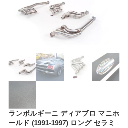
ランボルギーニ ディアブロ マニホ
ールド (1991-1997) ロング セラミ