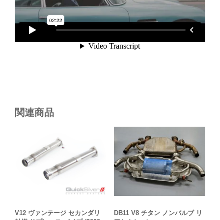
関連商品
V12 ヴァンテージ セカンダリ
DB11 V8 チタン ノンバルブ リ