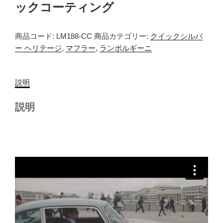
ックコーティング
商品コード:
LM188-CC
商品カテゴリー:
クイックシルバ
ー ヘリテージ
,
マフラー
,
ランボルギーニ
説明
説明