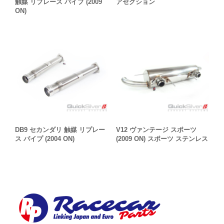
触媒 リプレース パイプ (2009
アセクション
ON)
DB9 セカンダリ 触媒 リプレー
V12 ヴァンテージ スポーツ
ス パイプ (2004 ON)
(2009 ON) スポーツ ステンレス