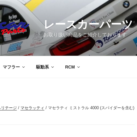
レースカーパーツ
お取り扱い商品をご紹介しております
マフラー
駆動系
RCM
ヘリテージ
/
マセラッティ
/ マセラティ ミストラル 4000 (スパイダーを含む)