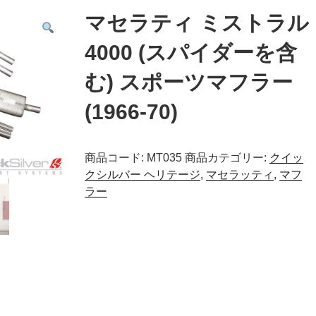
マセラティ ミストラル
4000 (スパイダーを含
む) スポーツマフラー
(1966-70)
商品コード:
MT035
商品カテゴリー:
クイッ
クシルバー ヘリテージ
,
マセラッティ
,
マフ
ラー