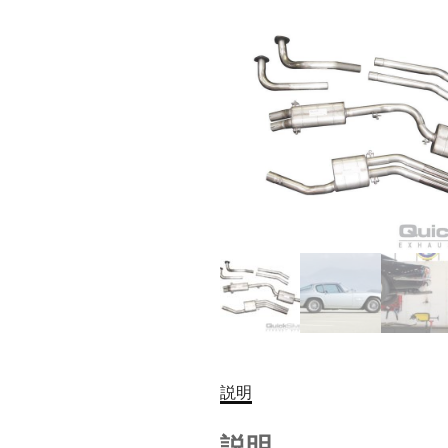
説明
説明