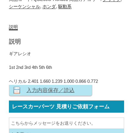
シーケンシャル
,
ホンダ
,
駆動系
説明
説明
ギアレシオ
1st 2nd 3rd 4th 5th 6th
ヘリカル 2.401 1.660 1.239 1.000 0.866 0.772