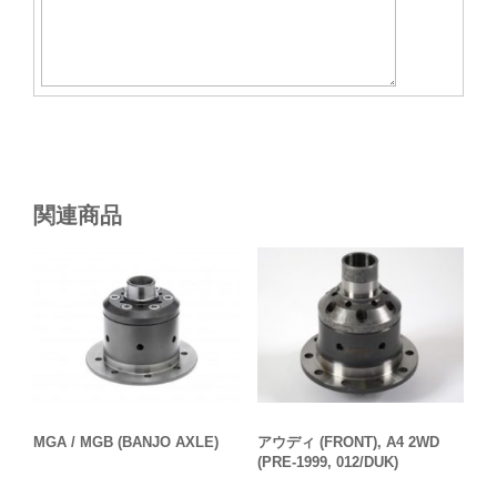
関連商品
MGA / MGB (BANJO AXLE)
アウディ (FRONT), A4 2WD
(PRE-1999, 012/DUK)