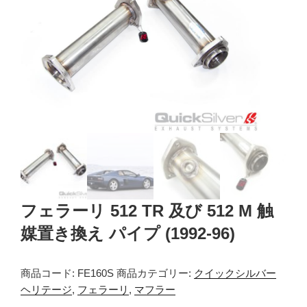
フェラーリ 512 TR 及び 512 M 触
媒置き換え パイプ (1992-96)
商品コード:
FE160S
商品カテゴリー:
クイックシルバー
ヘリテージ
,
フェラーリ
,
マフラー