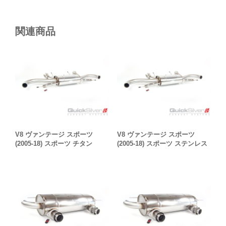
関連商品
V8 ヴァンテージ スポーツ
V8 ヴァンテージ スポーツ
(2005-18) スポーツ チタン
(2005-18) スポーツ ステンレス