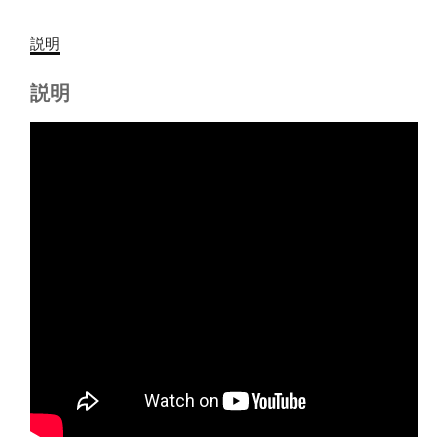
説明
説明