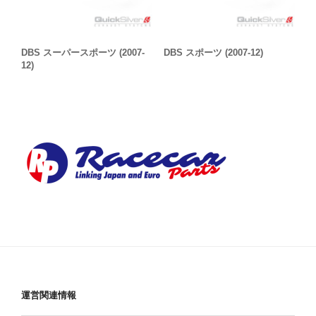
DBS スーパースポーツ (2007-
DBS スポーツ (2007-12)
12)
運営関連情報