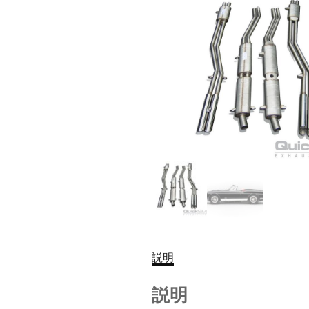
説明
説明