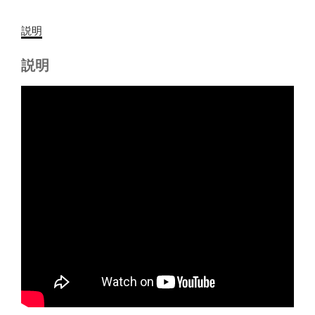
説明
説明