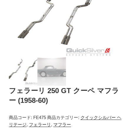
フェラーリ 250 GT クーペ マフラ
ー (1958-60)
商品コード:
FE475
商品カテゴリー:
クイックシルバー ヘ
リテージ
,
フェラーリ
,
マフラー