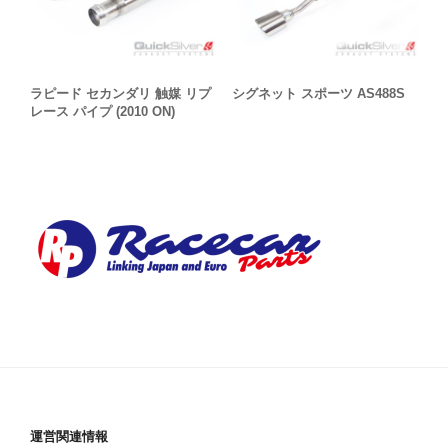
ラピード セカンダリ 触媒 リプ
シグネット スポーツ AS488S
レース パイプ (2010 ON)
運営関連情報