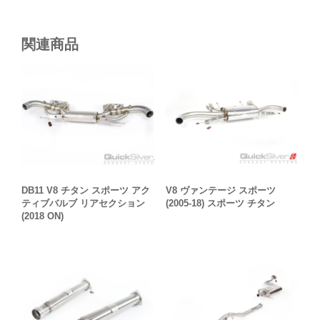
関連商品
V8 ヴァンテージ スポーツ
DB11 V8 チタン スポーツ アク
(2005-18) スポーツ チタン
ティブバルブ リアセクション
(2018 ON)