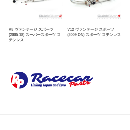
V8 ヴァンテージ スポーツ
V12 ヴァンテージ スポーツ
(2005-18) スーパースポーツ ス
(2009 ON) スポーツ ステンレス
テンレス