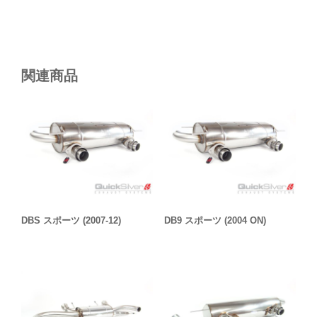
関連商品
DBS スポーツ (2007-12)
DB9 スポーツ (2004 ON)