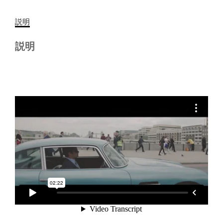
説明
説明