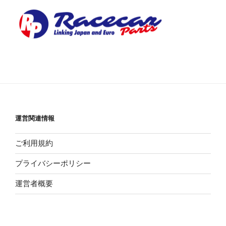
運営関連情報
ご利用規約
プライバシーポリシー
運営者概要