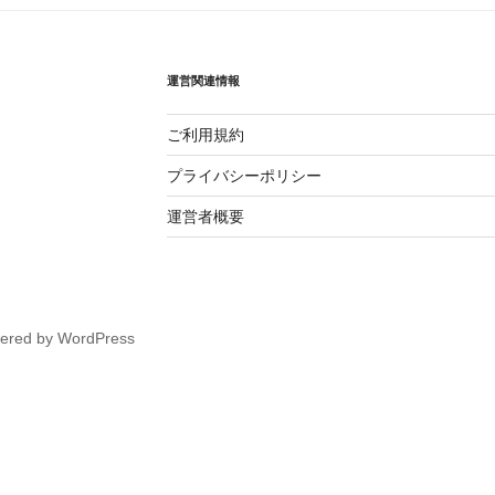
運営関連情報
ご利用規約
プライバシーポリシー
運営者概要
wered by WordPress