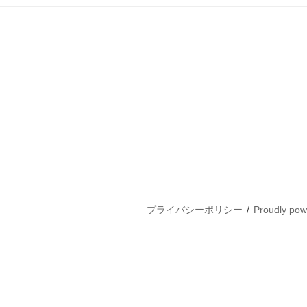
プライバシーポリシー
Proudly po