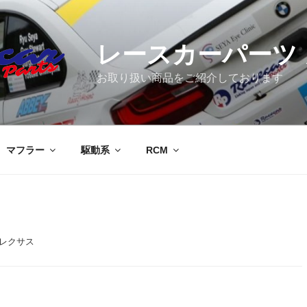
レースカーパーツ
お取り扱い商品をご紹介しております
マフラー
駆動系
RCM
 レクサス