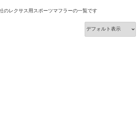
社のレクサス用スポーツマフラーの一覧です